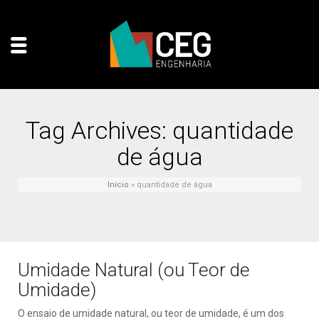
Tag Archives: quantidade
de água
Início
»
quantidade de água
Umidade Natural (ou Teor de
Umidade)
O ensaio de umidade natural, ou teor de umidade, é um dos