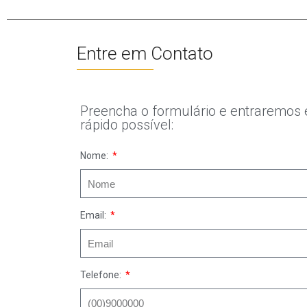
Entre em Contato
Preencha o formulário e entraremos 
rápido possível:
Nome:
Email:
Telefone: