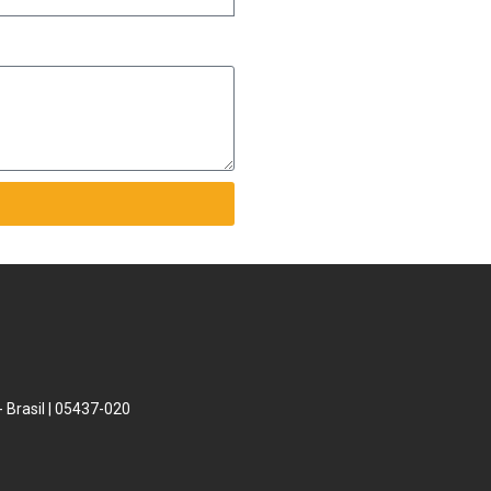
 Brasil | 05437-020