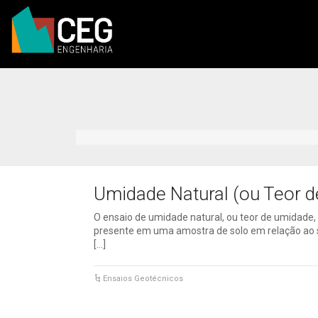
Umidade Natural (ou Teor 
O ensaio de umidade natural, ou teor de umidade
presente em uma amostra de solo em relação ao 
[…]
Ensaios Geotécnicos