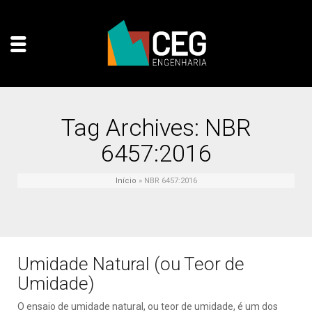
Tag Archives: NBR
6457:2016
Início
»
NBR 6457:2016
Umidade Natural (ou Teor de
Umidade)
O ensaio de umidade natural, ou teor de umidade, é um dos