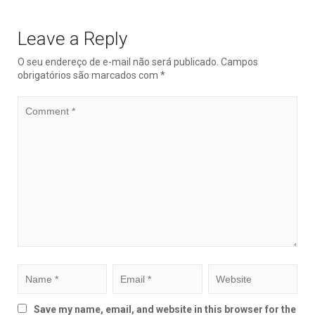
Leave a Reply
O seu endereço de e-mail não será publicado.
Campos
obrigatórios são marcados com
*
Save my name, email, and website in this browser for the