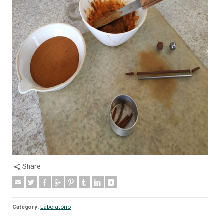
Share
Category:
Laboratório