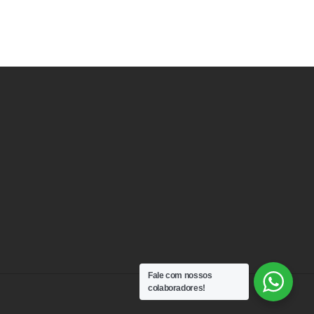
Fale com nossos
colaboradores!