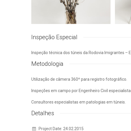
Inspeção Especial
Inspeção técnica dos túneis da Rodovia Imigrantes – 
Metodologia
Utilização de câmera 360º para registro fotográfico.
Inspeções em campo por Engenheiro Civil especialist
Consultores especialistas em patologias em túneis.
Detalhes
Project Date: 24.02.2015